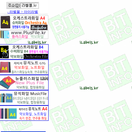
- 라벨몰 > 아이라벨