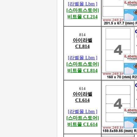
[라벨몰 Lbm ]
[스마트스토어]
비트몰 CL214
814
아이라벨
CL814
[라벨몰 Lbm ]
[스마트스토어]
비트몰 CL814
614
아이라벨
CL614
[라벨몰 Lbm ]
[스마트스토어]
비트몰 CL614