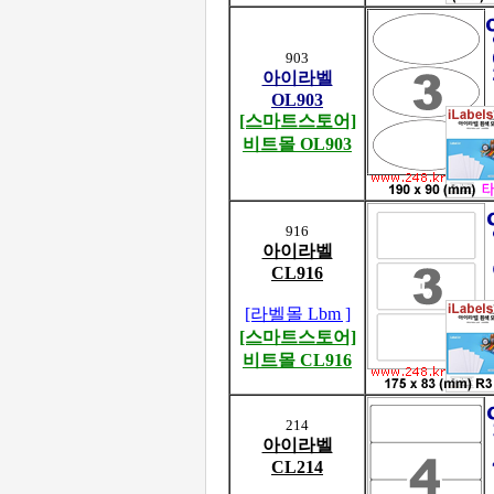
903
아이라벨
OL903
[스마트스토어]
비트몰 OL903
916
아이라벨
CL916
[라벨몰 Lbm ]
[스마트스토어]
비트몰 CL916
214
아이라벨
CL214