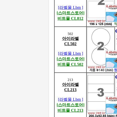
[라벨몰 Lbm ]
[스마트스토어]
비트몰 CL812
502
아이라벨
CL502
[라벨몰 Lbm ]
[스마트스토어]
비트몰 CL502
213
아이라벨
CL213
[라벨몰 Lbm ]
[스마트스토어]
비트몰 CL213