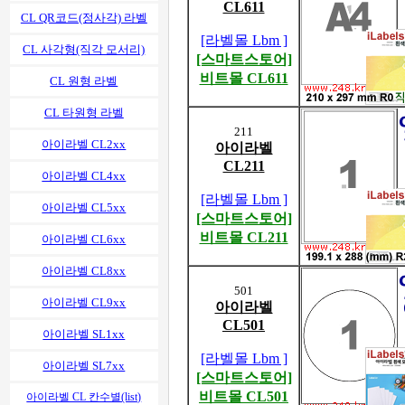
CL611
CL QR코드(정사각) 라벨
[라벨몰 Lbm ]
CL 사각형(직각 모서리)
[스마트스토어]
비트몰 CL611
CL 원형 라벨
CL 타원형 라벨
211
아이라벨 CL2xx
아이라벨
CL211
아이라벨 CL4xx
[라벨몰 Lbm ]
아이라벨 CL5xx
[스마트스토어]
비트몰 CL211
아이라벨 CL6xx
아이라벨 CL8xx
501
아이라벨 CL9xx
아이라벨
CL501
아이라벨 SL1xx
[라벨몰 Lbm ]
아이라벨 SL7xx
[스마트스토어]
비트몰 CL501
아이라벨 CL 칸수별(list)