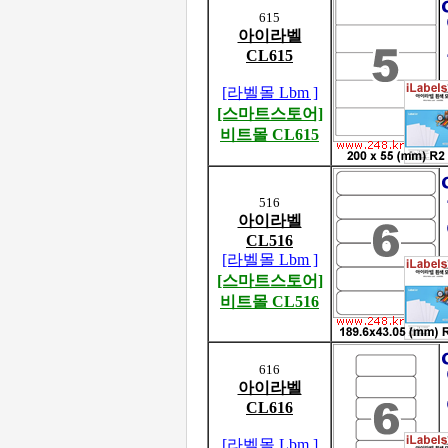
615
아이라벨
CL615
[라벨몰 Lbm ]
[스마트스토어]
비트몰 CL615
516
아이라벨
CL516
[라벨몰 Lbm ]
[스마트스토어]
비트몰 CL516
616
아이라벨
CL616
[라벨몰 Lbm ]