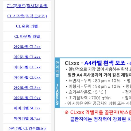
CL QR코드(정사각) 라벨
CL 사각형(직각 모서리)
CL 원형 라벨
CL 타원형 라벨
아이라벨 CL2xx
아이라벨 CL4xx
아이라벨 CL5xx
아이라벨 CL6xx
아이라벨 CL8xx
아이라벨 CL9xx
아이라벨 SL1xx
아이라벨 SL7xx
아이라벨 CL 칸수별(list)