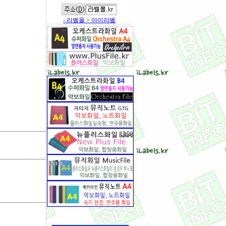
- 라벨몰 > 아이라벨