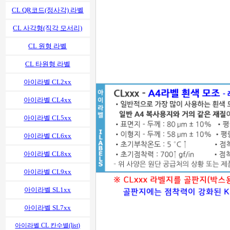
CL QR코드(정사각) 라벨
CL 사각형(직각 모서리)
CL 원형 라벨
CL 타원형 라벨
아이라벨 CL2xx
아이라벨 CL4xx
아이라벨 CL5xx
아이라벨 CL6xx
아이라벨 CL8xx
아이라벨 CL9xx
아이라벨 SL1xx
아이라벨 SL7xx
아이라벨 CL 칸수별(list)