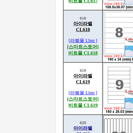
비트몰 CL617
618
아이라벨
CL618
[라벨몰 Lbm ]
[스마트스토어]
비트몰 CL618
619
아이라벨
CL619
[라벨몰 Lbm ]
[스마트스토어]
비트몰 CL619
620
아이라벨