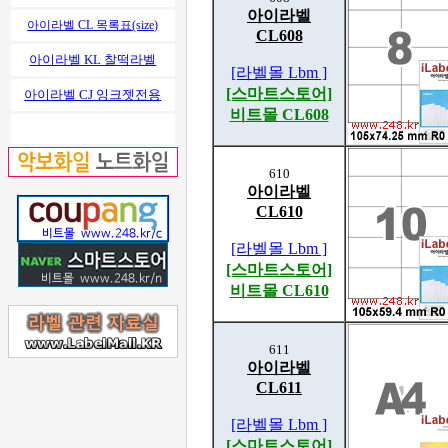
아이라벨
아이라벨 CL 목록표(size)
CL608
아이라벨 KL 찰떡라벨
[라벨몰 Lbm ]
[스마트스토어]
아이라벨 CJ 잉크젯전용
비트몰 CL608
610
아이라벨
CL610
[라벨몰 Lbm ]
[스마트스토어]
비트몰 CL610
611
아이라벨
CL611
[라벨몰 Lbm ]
[스마트스토어]