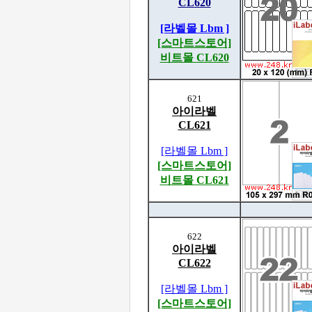
CL620
[라벨몰 Lbm ]
[스마트스토어]
비트몰 CL620
621
아이라벨
CL621
[라벨몰 Lbm ]
[스마트스토어]
비트몰 CL621
622
아이라벨
CL622
[라벨몰 Lbm ]
[스마트스토어]