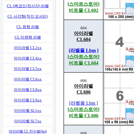
[스마트스토어]
CL QR코드(정사각) 라벨
비트몰 CL602
CL 사각형(직각 모서리)
CL 원형 라벨
604
아이라벨
CL 타원형 라벨
CL604
아이라벨 CL2xx
[라벨몰 Lbm ]
[스마트스토어]
아이라벨 CL4xx
비트몰 CL604
아이라벨 CL5xx
아이라벨 CL6xx
606
아이라벨
아이라벨 CL8xx
CL606
아이라벨 CL9xx
[라벨몰 Lbm ]
[스마트스토어]
아이라벨 SL1xx
비트몰 CL606
아이라벨 SL7xx
아이라벨 CL 칸수별(list)
608