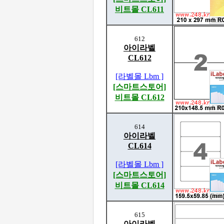
비트몰 CL611
612
아이라벨
CL612
[라벨몰 Lbm ]
[스마트스토어]
비트몰 CL612
614
아이라벨
CL614
[라벨몰 Lbm ]
[스마트스토어]
비트몰 CL614
615
아이라벨