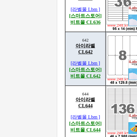
[라벨몰 Lbm ]
[스마트스토어]
비트몰 CL636
642
아이라벨
CL642
[라벨몰 Lbm ]
[스마트스토어]
비트몰 CL642
644
아이라벨
CL644
[라벨몰 Lbm ]
[스마트스토어]
비트몰 CL644