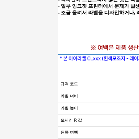
- 일부 잉크젯 프린터에서 문제가 발
- 조금 올려서 라벨을 디자인하거나,
규격 코드
라벨 너비
라벨 높이
모서리 R 값
왼쪽 여백