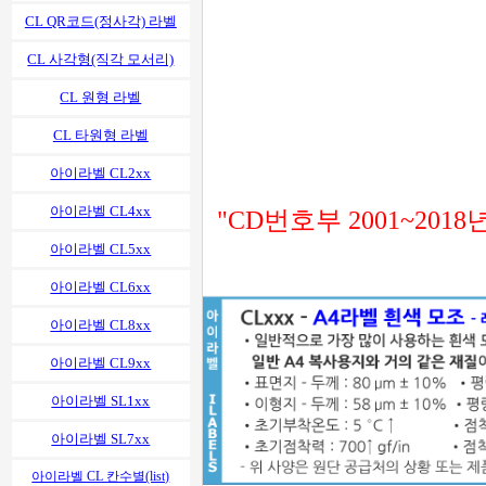
CL QR코드(정사각) 라벨
CL 사각형(직각 모서리)
CL 원형 라벨
CL 타원형 라벨
아이라벨 CL2xx
아이라벨 CL4xx
"CD번호부 2001~201
아이라벨 CL5xx
아이라벨 CL6xx
아이라벨 CL8xx
아이라벨 CL9xx
아이라벨 SL1xx
아이라벨 SL7xx
아이라벨 CL 칸수별(list)