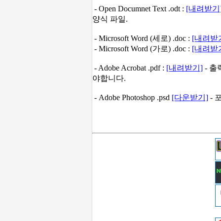
-
Open Documnet Text .odt :
[내려받기
양식 파일.
- Microsoft Word (세로) .doc :
[내려받
- Microsoft Word (가로) .doc :
[내려받
- Adobe Acrobat .pdf :
[내려받기]
- 
야합니다.
- Adobe Photoshop .psd
[다운받기]
- 