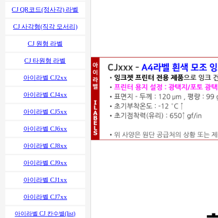
CJ QR코드(정사각) 라벨
CJ 사각형(직각 모서리)
CJ 원형 라벨
CJ 타원형 라벨
아이라벨 CJ2xx
아이라벨 CJ4xx
아이라벨 CJ5xx
아이라벨 CJ6xx
아이라벨 CJ8xx
아이라벨 CJ9xx
아이라벨 CJ1xx
아이라벨 CJ7xx
아이라벨 CJ 칸수별(list)