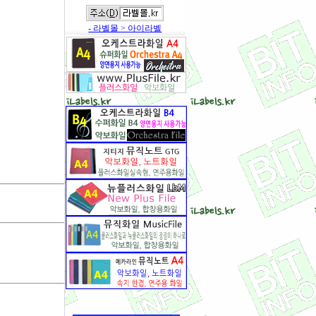
- 라벨몰 > 아이라벨