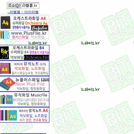
- 라벨몰 > 아이라벨