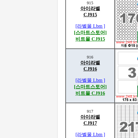
915
아이라벨
CJ915
[라벨몰 Lbm ]
[스마트스토어]
비트몰 CJ915
916
아이라벨
CJ916
[라벨몰 Lbm ]
[스마트스토어]
비트몰 CJ916
917
아이라벨
CJ917
[라벨몰 Lbm ]