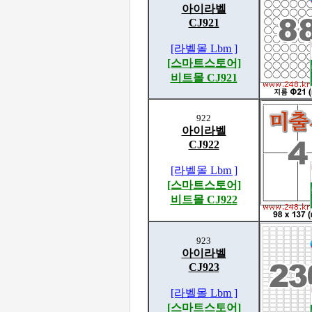
아이라벨
CJ921
[라벨몰 Lbm ]
[스마트스토어]
비트몰 CJ921
922
아이라벨
CJ922
[라벨몰 Lbm ]
[스마트스토어]
비트몰 CJ922
923
아이라벨
CJ923
[라벨몰 Lbm ]
[스마트스토어]