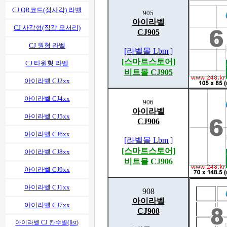
CJ QR코드(정사각) 라벨
905
아이라벨
CJ 사각형(직각 모서리)
CJ905
CJ 원형 라벨
[라벨몰 Lbm ]
[스마트스토어]
CJ 타원형 라벨
비트몰 CJ905
아이라벨 CJ2xx
아이라벨 CJ4xx
906
아이라벨
아이라벨 CJ5xx
CJ906
아이라벨 CJ6xx
[라벨몰 Lbm ]
[스마트스토어]
아이라벨 CJ8xx
비트몰 CJ906
아이라벨 CJ9xx
아이라벨 CJ1xx
908
아이라벨
아이라벨 CJ7xx
CJ908
아이라벨 CJ 칸수별(list)