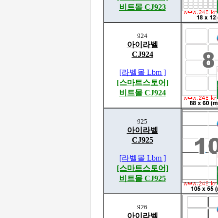
비트몰 CJ923
924
아이라벨
CJ924
[라벨몰 Lbm ]
[스마트스토어]
비트몰 CJ924
925
아이라벨
CJ925
[라벨몰 Lbm ]
[스마트스토어]
비트몰 CJ925
926
아이라벨