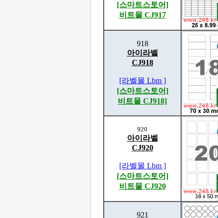
[스마트스토어]
비트몰 CJ917
918
아이라벨
CJ918
[라벨몰 Lbm ]
[스마트스토어]
비트몰 CJ918]
920
아이라벨
CJ920
[라벨몰 Lbm ]
[스마트스토어]
비트몰 CJ920
921