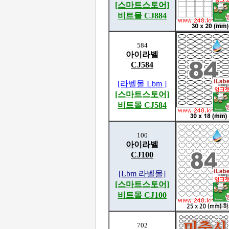
[스마트스토어]
비트몰 CJ884
584
아이라벨
CJ584
[라벨몰 Lbm ]
[스마트스토어]
비트몰 CJ584
100
아이라벨
CJ100
[Lbm 라벨몰]
[스마트스토어]
비트몰 CJ100
702