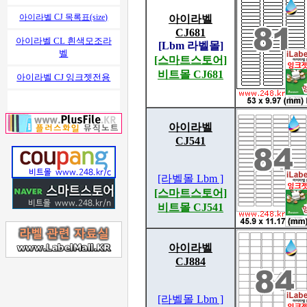
아이라벨 CJ 목록표(size)
아이라벨
CJ681
아이라벨 CL 흰색모조라
[Lbm 라벨몰]
벨
[스마트스토어]
비트몰 CJ681
아이라벨 CJ 잉크젯전용
아이라벨
CJ541
[라벨몰 Lbm ]
[스마트스토어]
비트몰 CJ541
아이라벨
CJ884
[라벨몰 Lbm ]