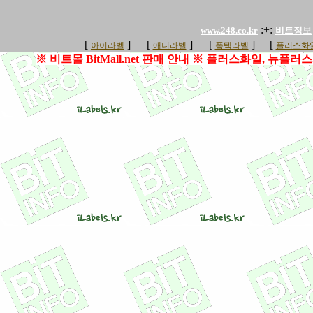
:+:
www.248.co.kr
비트정보
[
]
[
]
[
]
[
아이라벨
애니라벨
폼텍라벨
플러스화일
※ 비트몰 BitMall.net 판매 안내 ※ 플러스화일, 뉴