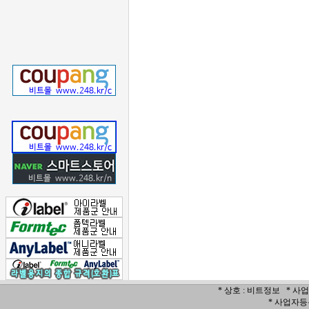
* 상호 : 비트정보 * 사업
* 사업자등록