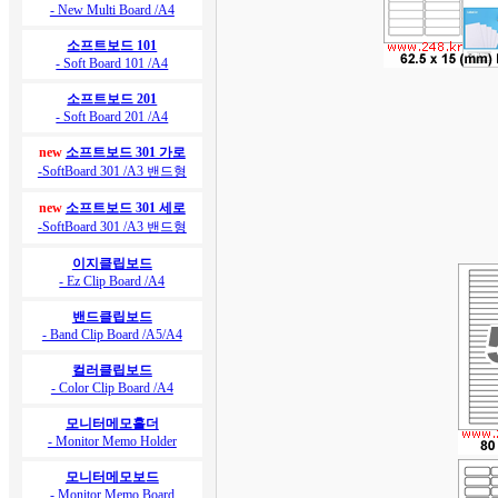
- New Multi Board /A4
소프트보드 101
- Soft Board 101 /A4
소프트보드 201
- Soft Board 201 /A4
new
소프트보드 301 가로
-SoftBoard 301 /A3 밴드형
new
소프트보드 301 세로
-SoftBoard 301 /A3 밴드형
이지클립보드
- Ez Clip Board /A4
밴드클립보드
- Band Clip Board /A5/A4
컬러클립보드
- Color Clip Board /A4
모니터메모홀더
- Monitor Memo Holder
모니터메모보드
- Monitor Memo Board