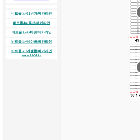
비트몰.kr/11번가/메카라인
비트몰.kr/옥션/메카라인
비트몰.kr/G마켓/메카라인
비트몰.kr/네이버/메카라인
비트몰.kr/라벨몰/메카라인
www.LbM.kr