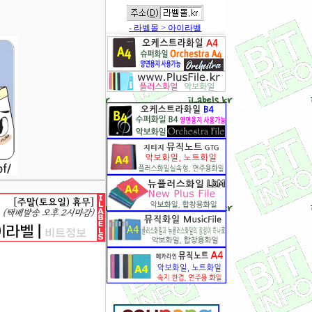
- 라벨몰 > 아이라벨