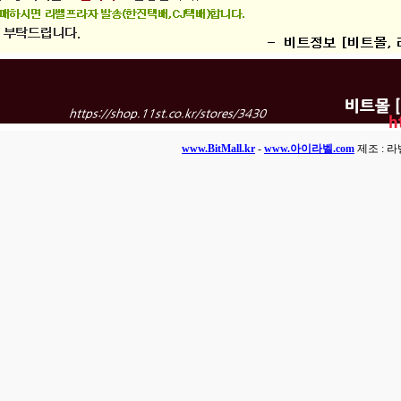
www.BitMall.kr
-
www.아이라벨.com
제조 : 