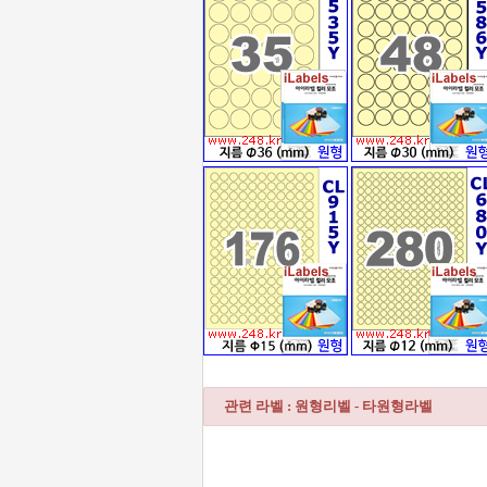
관련 라벨 : 원형리벨 - 타원형라벨