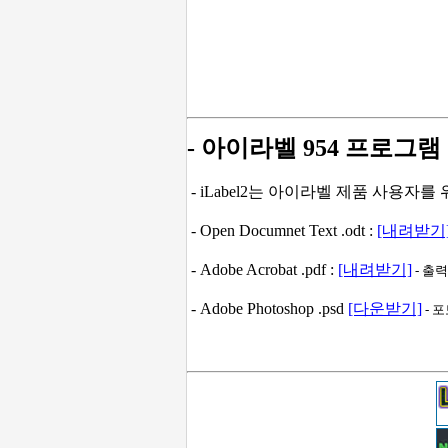
- 아이라벨 954 프로그램
- iLabel2는 아이라벨 제품 사용자
- Open Documnet Text .odt :
[내려받기
- Adobe Acrobat .pdf :
[내려받기]
- 출
- Adobe Photoshop .psd
[다운받기]
- 포