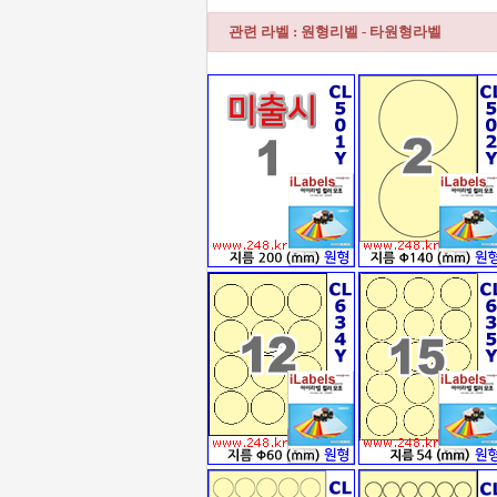
관련 라벨 : 원형리벨 - 타원형라벨