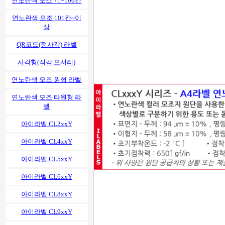
연노란색 모조 71~100칸
연노란색 모조 101칸~이
상
QR코드(정사각) 라벨
사각형(직각 모서리)
연노란색 모조 원형 라벨
연노란색 모조 타원형 라
벨
아이라벨 CL2xxY
아이라벨 CL4xxY
아이라벨 CL5xxY
아이라벨 CL6xxY
아이라벨 CL8xxY
아이라벨 CL9xxY