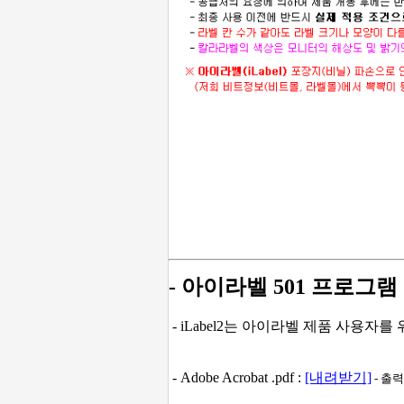
- 아이라벨 501 프로그램
- iLabel2는 아이라벨 제품 사용자
- Adobe Acrobat .pdf :
[내려받기]
- 출