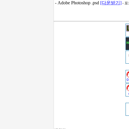
- Adobe Photoshop .psd
[다운받기]
- 포