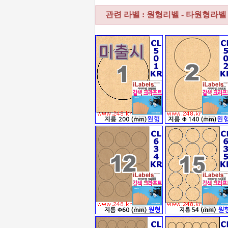
관련 라벨 : 원형리벨 - 타원형라벨