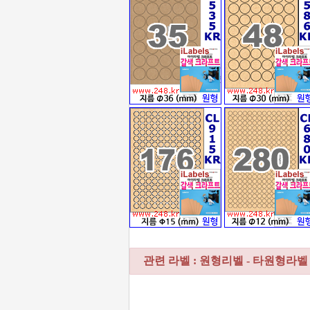
관련 라벨 : 원형리벨 - 타원형라벨