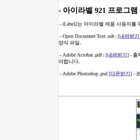
- 아이라벨 921 프로그램
- iLabel2는 아이라벨 제품 사용자
- Open Documnet Text .odt :
[내려받기
양식 파일.
- Adobe Acrobat .pdf :
[내려받기]
- 출
야합니다.
- Adobe Photoshop .psd
[다운받기]
- 