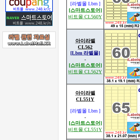
[라벨몰 Lbm ]
[스마트스토어]
비트몰 CL560Y
아이라벨
CL562
[Lbm 라벨몰]
-
[스마트스토어]
비트몰 CL562Y
아이라벨
CL551Y
[라벨몰 Lbm ]
-
[스마트스토어]
비트몰 CL551Y