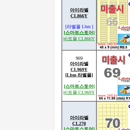
아이라벨
CL866Y
[라벨몰 Lbm ]
[스마트스토어]
비트몰 CL866Y
969
아이라벨
CL969Y
[Lbm 라벨몰]
-
[스마트스토어]
비트몰 CL969Y
아이라벨
CL270
[스마트스토어]