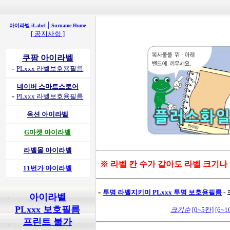
|
아이라벨 iLabel
Surname Home
[ 공지사항 ]
쿠팡 아이라벨
-
PLxxx 라벨보호용필름
네이버 스마트스토어
-
PLxxx 라벨보호용필름
옥션 아이라벨
G마켓 아이라벨
라벨몰 아이라벨
※ 라벨 칸 수가 같아도 라벨 크기나
11번가 아이라벨
-
투명 라벨지키미
PLxxx 투명 보호용필름
-
아이라벨
PLxxx 보호필름
크기순
[0~5칸]
[6~1
프린트 불가