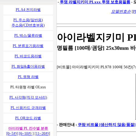
-
투명 라벨지키미
PLxxx 투명 보호용필름
-
PL A4 전지라벨
모델번호순
[P
PL 주소용(일반용)
주소용(CD번호부용)
아이라벨지키미 PL
PL 박스/물류라벨
PL 분류표기용라벨
명필름 [100매/권당] 25x30mm 바
PL 바코드용라벨
PL 화일&홀더용라벨
[비트몰] 아이라벨지키미 PL978 100매 56칸(7
PL 원형 라벨
PL 타원형 라벨 OLxxx
PL 사각형(직각 모서리)
PL 신용카드 규격라벨
PL QR코드 라벨
- 판매안내 :
쿠팡 비트몰 [생산하지 않음/품절]
아이라벨 PL 칸수별 분류
[0~5칸]
[6~10칸 ]
[11~20칸]