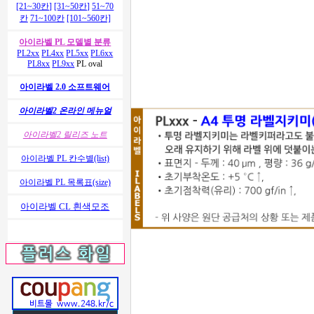
[21~30칸]
[31~50칸]
51~70
칸
71~100칸
[101~560칸]
아이라벨 PL 모델별 분류
PL2xx
PL4xx
PL5xx
PL6xx
PL8xx
PL9xx
PL oval
아이라벨 2.0 소프트웨어
아이라벨2 온라인 메뉴얼
아이라벨2 릴리즈 노트
아이라벨 PL 칸수별(list)
아이라벨 PL 목록표(size)
아이라벨 CL 흰색모조