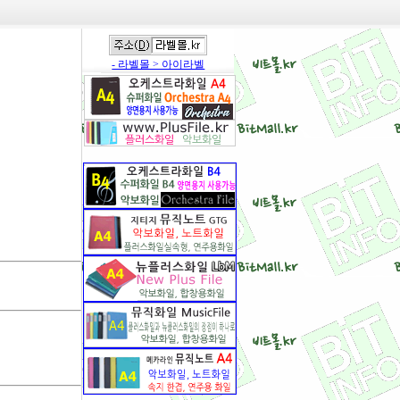
- 라벨몰 > 아이라벨