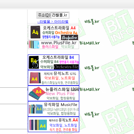
- 라벨몰 > 아이라벨