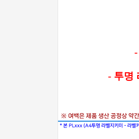
-
- 투명