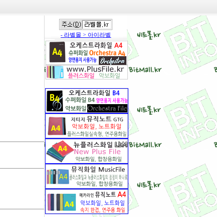
- 라벨몰 > 아이라벨