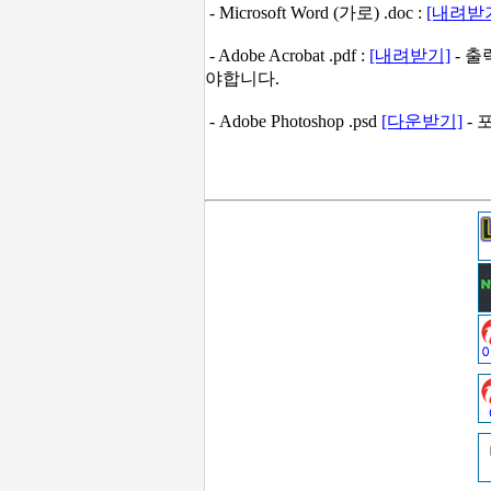
- Microsoft Word (가로) .doc :
[내려받
- Adobe Acrobat .pdf :
[내려받기]
- 
야합니다.
- Adobe Photoshop .psd
[다운받기]
- 