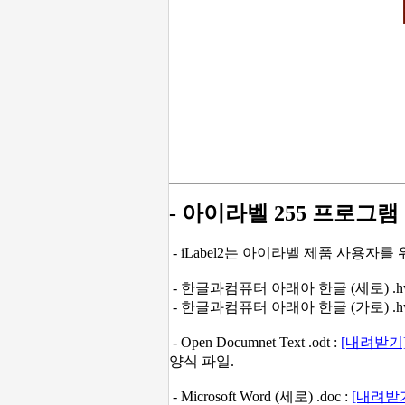
- 아이라벨 255 프로그램
- iLabel2는 아이라벨 제품 사용자
- 한글과컴퓨터 아래아 한글 (세로) .hw
- 한글과컴퓨터 아래아 한글 (가로) .hw
-
Open Documnet Text .odt :
[내려받기
양식 파일.
- Microsoft Word (세로) .doc :
[내려받