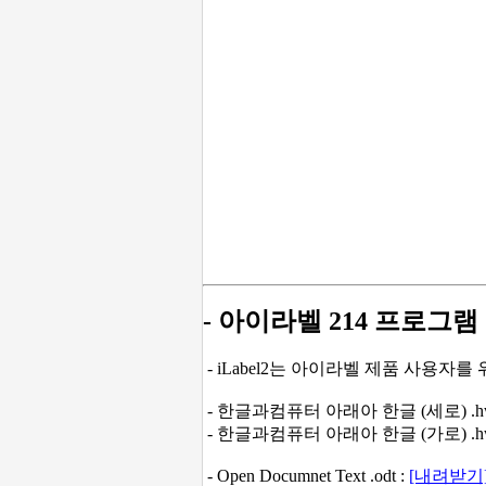
- 아이라벨 214 프로그램
- iLabel2는 아이라벨 제품 사용자
- 한글과컴퓨터 아래아 한글 (세로) .hw
- 한글과컴퓨터 아래아 한글 (가로) .hw
-
Open Documnet Text .odt :
[내려받기