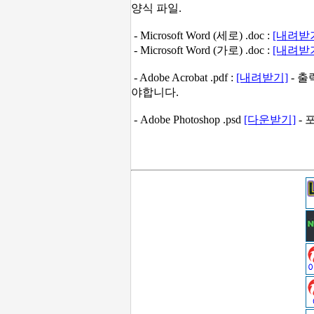
양식 파일.
- Microsoft Word (세로) .doc :
[내려받
- Microsoft Word (가로) .doc :
[내려받
- Adobe Acrobat .pdf :
[내려받기]
- 
야합니다.
- Adobe Photoshop .psd
[다운받기]
- 