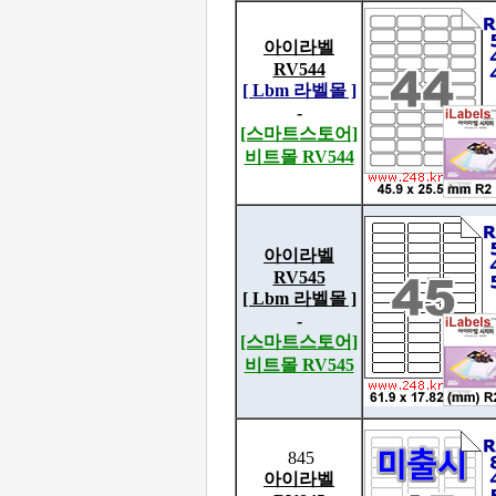
아이라벨
RV544
[ Lbm 라벨몰 ]
-
[스마트스토어]
비트몰 RV544
아이라벨
RV545
[ Lbm 라벨몰 ]
-
[스마트스토어]
비트몰 RV545
845
아이라벨