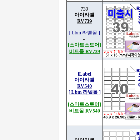
739
아이라벨
RV739
[ Lbm 라벨몰 ]
-
[스마트스토어]
비트몰 RV739
iLabel
아이라벨
RV540
[ Lbm 라벨몰 ]
-
[스마트스토어]
비트몰 RV540