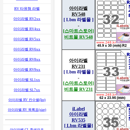
아이라벨
RV 타원형 라벨
RV548
아이라벨 RV2xx
[ Lbm 라벨몰 ]
-
아이라벨 RV4xx
[스마트스토어]
비트몰 RV548
아이라벨 RV5xx
아이라벨 RV6xx
아이라벨 RV8xx
아이라벨
RV231
아이라벨 RV9xx
[ Lbm 라벨몰 ]
-
아이라벨 SL1xx
[스마트스토어]
비트몰 RV231
아이라벨 SL7xx
아이라벨 RV 칸수별(list)
iLabel
아이라벨 RV 목록표(size)
아이라벨
RV535
[ Lbm 라벨몰]
아이라벨 CL 흰색모조