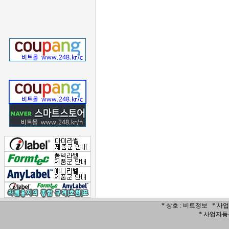
* 상호 : 비트정보 * 사업
* 사업자등록