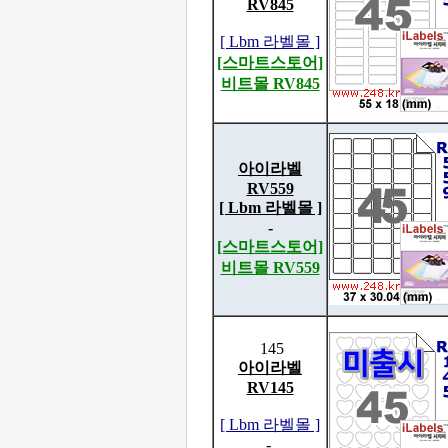
RV845
[ Lbm 라벨몰 ]
[스마트스토어]
비트몰 RV845
아이라벨
RV559
[ Lbm 라벨몰 ]
-
[스마트스토어]
비트몰 RV559
145
아이라벨
RV145
[ Lbm 라벨몰 ]
-