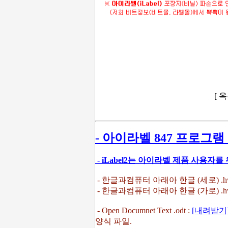
[ 
- 아이라벨 847 프로그램
- iLabel2는 아이라벨 제품 사용자
- 한글과컴퓨터 아래아 한글 (세로) .hw
- 한글과컴퓨터 아래아 한글 (가로) .hw
- Open Documnet Text .odt :
[내려받기
양식 파일.