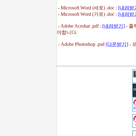
- Microsoft Word (세로) .doc :
[내려받
- Microsoft Word (가로) .doc :
[내려받
- Adobe Acrobat .pdf :
[내려받기]
- 출
야합니다.
- Adobe Photoshop .psd
[다운받기]
- 