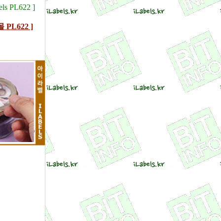
ls PL622 ]
 PL622 ]