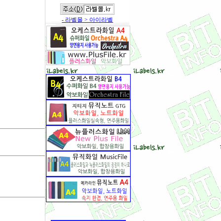
- 라벨몰 > 아이라벨