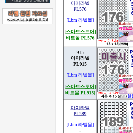
아이라벨
PL576
[Lbm 라벨몰]
-
[스마트스트어]
비트몰 PL576
915
아이라벨
PL915
[Lbm 라벨몰]
-
[스마트스토어]
비트몰 PL915]
아이라벨
PL589
[Lbm 라벨몰]
-