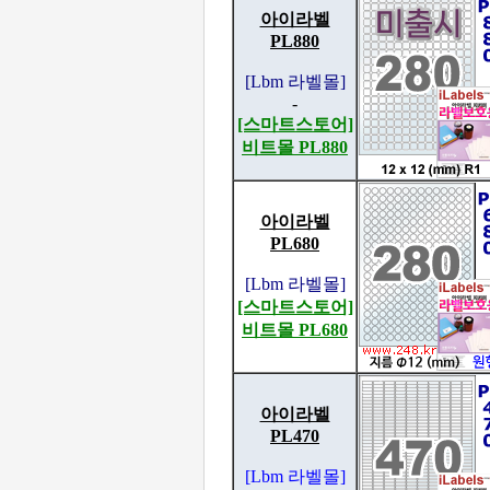
아이라벨
PL880
[Lbm 라벨몰]
-
[스마트스토어]
비트몰 PL880
아이라벨
PL680
[Lbm 라벨몰]
[스마트스토어]
비트몰 PL680
아이라벨
PL470
[Lbm 라벨몰]