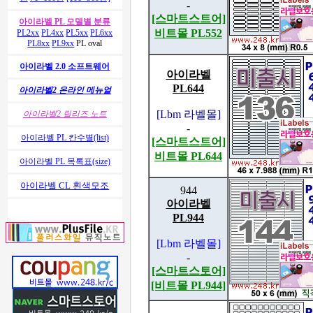
-
[스마트스트어]
아이라벨 PL 모델별 분류
비트몰 PL552
PL2xx
PL4xx
PL5xx
PL6xx
PL8xx
PL9xx
PL oval
아이라벨 2.0 소프트웨어
아이라벨
PL644
아이라벨2 온라인 메뉴얼
[Lbm 라벨몰]
아이라벨2 릴리즈 노트
-
아이라벨 PL 칸수별(list)
[스마트스트어]
비트몰 PL644
아이라벨 PL 목록표(size)
아이라벨 CL 흰색모조
944
아이라벨
PL944
[Lbm 라벨몰]
-
[스마트스토어]
[비트몰 PL944]