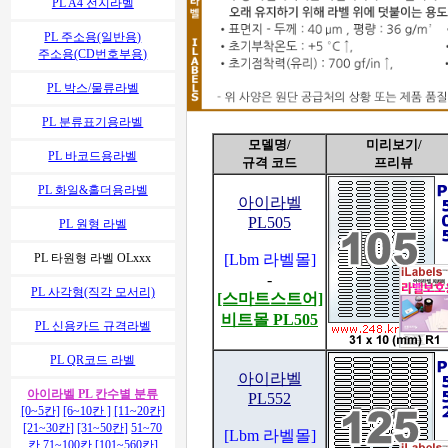
PL A4 전지라벨
PL 주소용(일반용)
주소용(CD번호부용)
PL 박스/물류라벨
PL 분류표기용라벨
모델명/
미리보기/
PL 바코드용라벨
규격 코드
프리뷰
PL 화일&홀더용라벨
아이라벨
PL505
PL 원형 라벨
[Lbm 라벨몰]
PL 타원형 라벨 OLxxx
-
PL 사각형(직각 모서리)
[스마트스트어]
비트몰 PL505
PL 신용카드 규격라벨
PL QR코드 라벨
아이라벨
아이라벨 PL 칸수별 분류
PL552
[0~5칸]
[6~10칸 ]
[11~20칸]
[21~30칸]
[31~50칸]
51~70
[Lbm 라벨몰]
칸
71~100칸
[101~560칸]