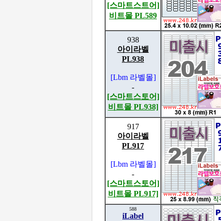
[스마트스트어]
비트몰 PL589
938
아이라벨
PL938
[Lbm 라벨몰]
-
[스마트스토어]
비트몰 PL938]
917
아이라벨
PL917
[Lbm 라벨몰]
-
[스마트스토어]
비트몰 PL917]
588
iLabel