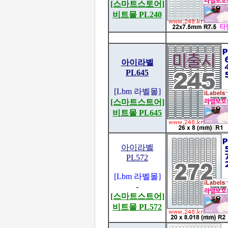
[스마트스토어]
비트몰 PL240
아이라벨
PL645
[Lbm 라벨몰]
[스마트스트어]
비트몰 PL645
아이라벨
PL572
[Lbm 라벨몰]
-
[스마트스트어]
비트몰 PL572