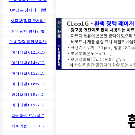
QR코드(정사각) 라벨
사각형(직각 모서리)
흰색 광택 원형 라벨
흰색 광택 타원형 라벨
아이라벨 CL2xxLG
아이라벨 CL4xxLG
아이라벨 CL5xxLG
아이라벨 CL6xxLG
아이라벨 CL8xxLG
아이라벨 CL9xxLG
아이라벨 SL1xxLG
아이라벨 SL7xxLG