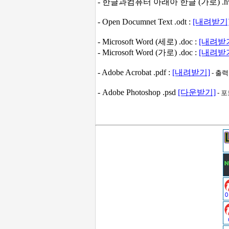
- 한글과컴퓨터 아래아 한글 (가로) .hw
- Open Documnet Text .odt :
[내려받기
- Microsoft Word (세로) .doc :
[내려받
- Microsoft Word (가로) .doc :
[내려받
- Adobe Acrobat .pdf :
[내려받기]
- 출
- Adobe Photoshop .psd
[다운받기]
- 포