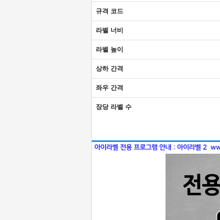
규격 코드
라벨 너비
라벨 높이
상하 간격
좌우 간격
장당 라벨 수