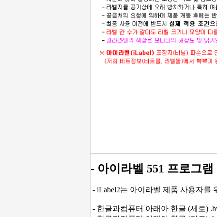
- 아이라벨 551 프로그램
- iLabel2는 아이라벨 제품 사용자를
- 한글과컴퓨터 아래아 한글 (세로) .hw