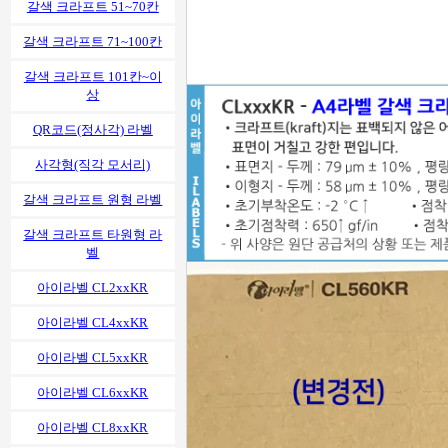
갈색 크라프트 51~70칸
갈색 크라프트 71~100칸
갈색 크라프트 101칸~이
상
QR코드(정사각) 라벨
사각형(직각 모서리)
갈색 크라프트 원형 라벨
갈색 크라프트 타원형 라
벨
아이라벨 CL2xxKR
아이라벨 CL4xxKR
아이라벨 CL5xxKR
아이라벨 CL6xxKR
아이라벨 CL8xxKR