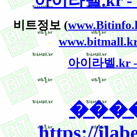
아이라벨.kr - ww
비트정보 (
www.Bitinfo.
www.bitmall.kr
아이라벨.kr - w
����
https://ilab