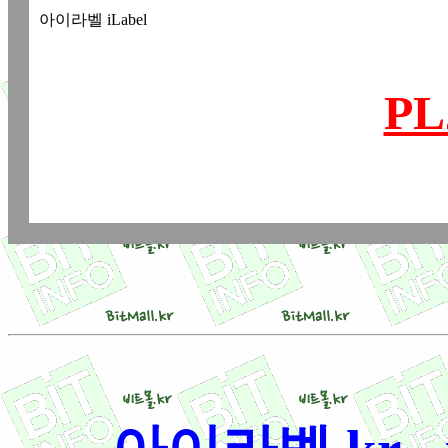
아이라벨 iLabel
PL