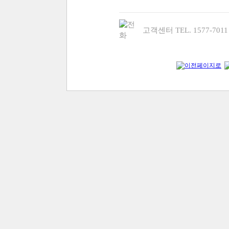
고객센터 TEL. 1577-70