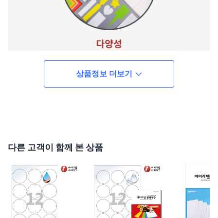
상품정보 더보기
다른 고객이 함께 본 상품