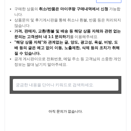
구매한 상품의
취소/반품은 마이쿠팡 구매내역에서 신청
가능합
니다.
상품문의 및 후기게시판을 통해 취소나 환불, 반품 등은 처리되지
않습니다.
가격, 판매자, 교환/환불 및 배송 등 해당 상품 자체와 관련 없는
문의는 고객센터 내 1:1 문의하기
를 이용해주세요.
"해당 상품 자체"와 관계없는 글, 양도, 광고성, 욕설, 비방, 도
배 등의 글은 예고 없이 이동, 노출제한, 삭제 등의 조치가 취해
질 수 있습니다.
공개 게시판이므로 전화번호, 메일 주소 등 고객님의 소중한 개인
정보는 절대 남기지 말아주세요.
아직 문의가 없습니다.