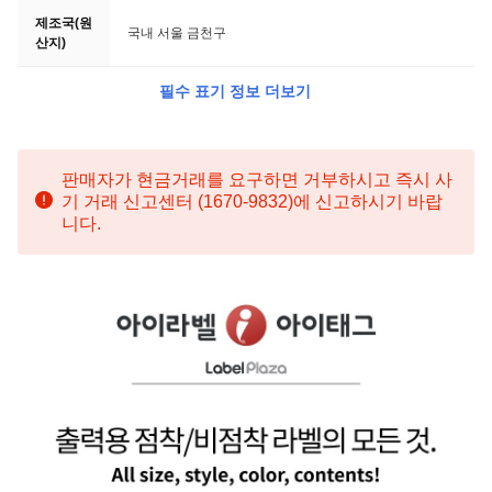
제조국(원
국내 서울 금천구
산지)
필수 표기 정보 더보기
판매자가 현금거래를 요구하면 거부하시고 즉시 사
기 거래 신고센터 (1670-9832)에 신고하시기 바랍
니다.