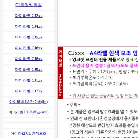
CJ 타원형 라벨
아이라벨 CJ2xx
아이라벨 CJ4xx
아이라벨 CJ5xx
아이라벨 CJ6xx
아이라벨 CJ8xx
아이라벨 CJ9xx
아이라벨 CJ1xx
아이라벨 CJ7xx
아이라벨 CJ 칸수별(list)
아이라벨 CJ 목록표(size)
아이라벨 CL 흰색모조