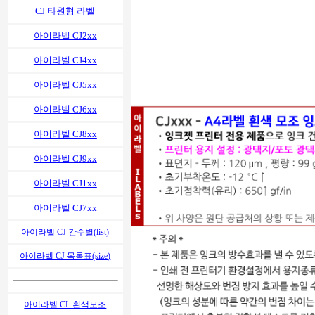
CJ 타원형 라벨
아이라벨 CJ2xx
아이라벨 CJ4xx
아이라벨 CJ5xx
아이라벨 CJ6xx
아이라벨 CJ8xx
아이라벨 CJ9xx
아이라벨 CJ1xx
아이라벨 CJ7xx
아이라벨 CJ 칸수별(list)
아이라벨 CJ 목록표(size)
아이라벨 CL 흰색모조