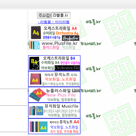
- 라벨몰 > 아이라벨