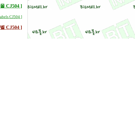
CJ504 ]
bels CJ504 ]
CJ504 ]