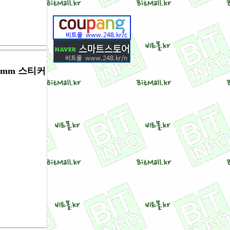
98mm 스티커